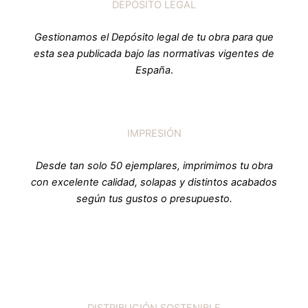
DEPÓSITO LEGAL
Gestionamos el Depósito legal de tu obra para que
esta sea publicada bajo las normativas vigentes de
España
.
IMPRESIÓN
Desde tan solo 50 ejemplares, imprimimos tu obra
con excelente calidad, solapas y distintos acabados
según tus gustos o presupuesto.
DISTRIBUCIÓN SOSTENIBLE