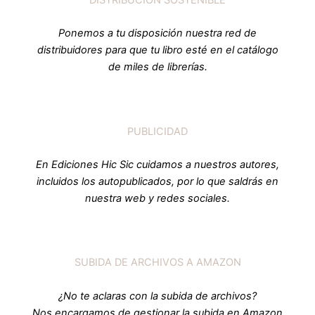
Ponemos a tu disposición nuestra red de
distribuidores para que tu libro esté en el catálogo
de miles de librerías.
PUBLICIDAD
En Ediciones Hic Sic cuidamos a nuestros autores,
incluidos los autopublicados, por lo que saldrás en
nuestra web y redes sociales.
SUBIDA DE ARCHIVOS A AMAZON
¿No te aclaras con la subida de archivos?
Nos encargamos de gestionar la subida en Amazon