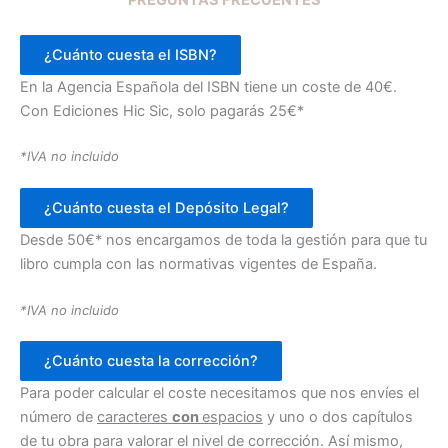
¿Cuánto cuesta el ISBN?
En la Agencia Española del ISBN tiene un coste de 40€.
Con Ediciones Hic Sic, solo pagarás 25€*
*IVA no incluido
¿Cuánto cuesta el Depósito Legal?
Desde 50€* nos encargamos de toda la gestión para que tu
libro cumpla con las normativas vigentes de España.
*IVA no incluido
¿Cuánto cuesta la corrección?
Para poder calcular el coste necesitamos que nos envíes el
número de
caracteres
con
espacios
y uno o dos capítulos
de tu obra para valorar el nivel de corrección. Así mismo,