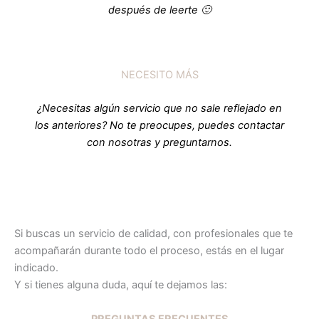
después de leerte 🙂
NECESITO MÁS
¿Necesitas algún servicio que no sale reflejado en
los anteriores? No te preocupes, puedes contactar
con nosotras y preguntarnos.
Si buscas un servicio de calidad, con profesionales que te
acompañarán durante todo el proceso, estás en el lugar
indicado.
Y si tienes alguna duda, aquí te dejamos las:
PREGUNTAS FRECUENTES