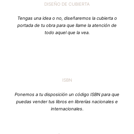
DISEÑO DE CUBIERTA
Tengas una idea o no, diseñaremos la cubierta o
portada de tu obra para que llame la atención de
todo aquel que la vea.
ISBN
Ponemos a tu disposición un código ISBN para que
puedas vender tus libros en librerías nacionales e
internacionales
.