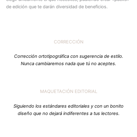
de edición que te darán diversidad de beneficios.
CORRECCIÓN
Corrección ortotipográfica con sugerencia de estilo.
Nunca cambiaremos nada que tú no aceptes.
MAQUETACIÓN EDITORIAL
Siguiendo los estándares editoriales y con un bonito
diseño que no dejará indiferentes a tus lectores.