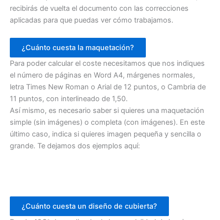
recibirás de vuelta el documento con las correcciones
aplicadas para que puedas ver cómo trabajamos.
¿Cuánto cuesta la maquetación?
Para poder calcular el coste necesitamos que nos indiques
el número de páginas en Word A4, márgenes normales,
letra Times New Roman o Arial de 12 puntos, o Cambria de
11 puntos, con interlineado de 1,50.
Así mismo, es necesario saber si quieres una maquetación
simple (sin imágenes) o completa (con imágenes). En este
último caso, indica si quieres imagen pequeña y sencilla o
grande. Te dejamos dos ejemplos aquí:
¿Cuánto cuesta un diseño de cubierta?