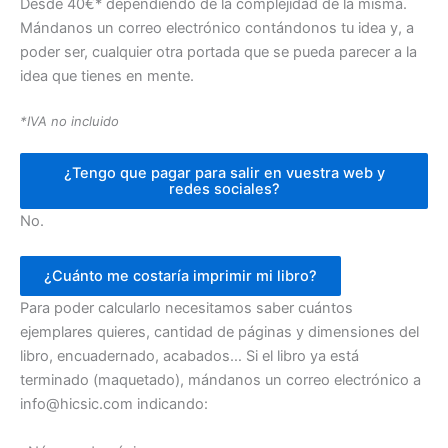
Desde 40€* dependiendo de la complejidad de la misma.
Mándanos un correo electrónico contándonos tu idea y, a
poder ser, cualquier otra portada que se pueda parecer a la
idea que tienes en mente.
*IVA no incluido
¿Tengo que pagar para salir en vuestra web y
redes sociales?
No.
¿Cuánto me costaría imprimir mi libro?
Para poder calcularlo necesitamos saber cuántos
ejemplares quieres, cantidad de páginas y dimensiones del
libro, encuadernado, acabados… Si el libro ya está
terminado (maquetado), mándanos un correo electrónico a
info@hicsic.com indicando: