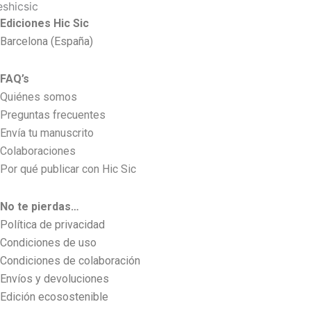
Ediciones Hic Sic
Barcelona (España)
FAQ’s
Quiénes somos
Preguntas frecuentes
Envía tu manuscrito
Colaboraciones
Por qué publicar con Hic Sic
No te pierdas…
Política de privacidad
Condiciones de uso
Condiciones de colaboración
Envíos y devoluciones
Edición ecosostenible