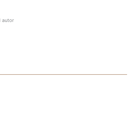
l autor