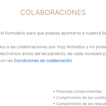
COLABORACIONES
el formulario para que puedas apuntarte a nuestra li
dos a las colaboraciones son muy limitados y no pod
lectrónico antes del lanzamiento de cada novedad pa
 con las
Condiciones de colaboración
.
• Personas comprometidas
• Cumplimiento de las condi
• Cumplimiento de las respue