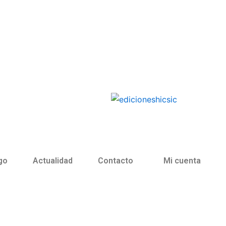
go
Actualidad
Contacto
Mi cuenta