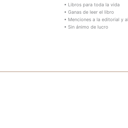
• Libros para toda la vida
• Ganas de leer el libro
• Menciones a la editorial y a
• Sin ánimo de lucro