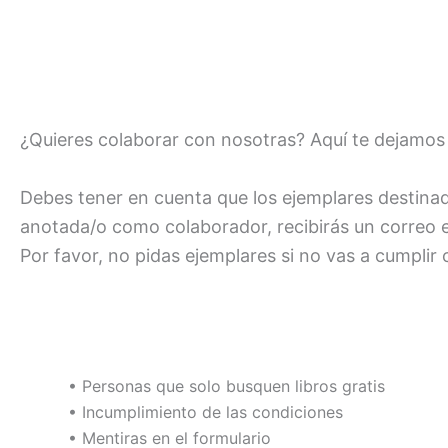
¿Quieres colaborar con nosotras? Aquí te dejamos 
Debes tener en cuenta que los ejemplares destina
anotada/o como colaborador, recibirás un correo e
Por favor, no pidas ejemplares si no vas a cumplir
• Personas que solo busquen libros gratis
• Incumplimiento de las condiciones
• Mentiras en el formulario