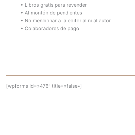
• Libros gratis para revender
• Al montón de pendientes
• No mencionar a la editorial ni al autor
• Colaboradores de pago
[wpforms id=»476″ title=»false»]