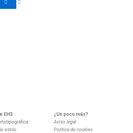
de EHS
¿Un poco más?
rtotipográfica
Aviso legal
e estilo
Política de cookies