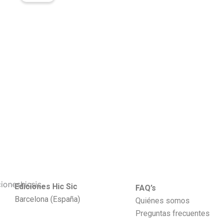
Ediciones Hic Sic
FAQ’s
Barcelona (España)
Quiénes somos
Preguntas frecuentes