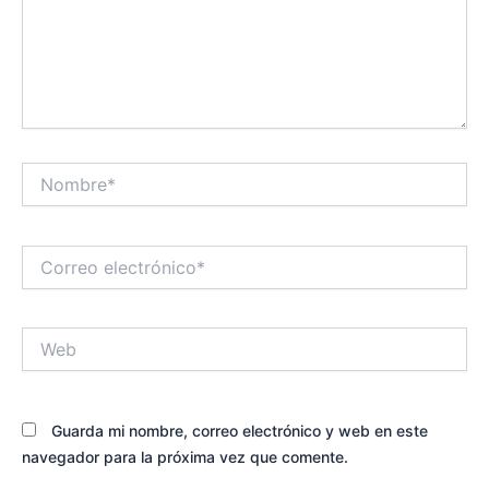
Nombre*
Correo
electrónico*
Web
Guarda mi nombre, correo electrónico y web en este
navegador para la próxima vez que comente.