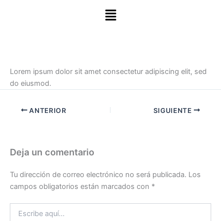
Menú
Lorem ipsum dolor sit amet consectetur adipiscing elit, sed
do eiusmod.
ANTERIOR
SIGUIENTE
Deja un comentario
Tu dirección de correo electrónico no será publicada.
Los
campos obligatorios están marcados con
*
Escribe
aquí...