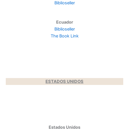
Biblioseller
Ecuador
Biblioseller
The Book Link
ES
TADOS UNIDOS
Estados Unidos