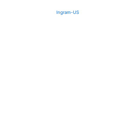
Ingram-US