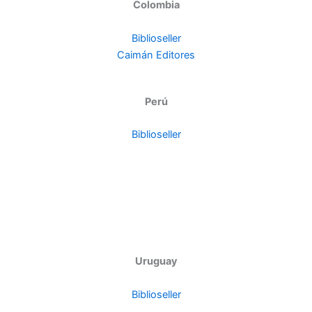
Colombia
Biblioseller
Caimán Editores
Perú
Biblioseller
Uruguay
Biblioseller