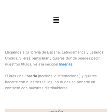
Menú
Llegamos a tu librería de España, Latinoamérica y Estados
Unidos. Si eres
particular
y quieres dónde puedes pedir
nuestros títulos, ve a la sección
librerías
.
Si eres una
librería
(nacional o internacional) y quieres
hacerte con nuestros títulos, no dudes en ponerte en
contacto con nuestras distribuidoras: