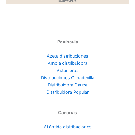
ESPAÑA
Península
Azeta distribuciones
Arnoia distribuidora
Asturlibros
Distribuciones Cimadevilla
Distribuidora Cauce
Distribuidora Popular
Canarias
Atlántida distribuciones