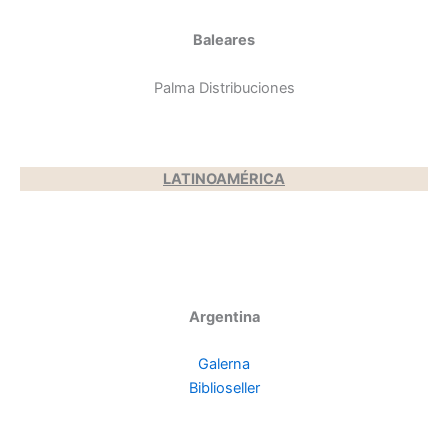
Baleares
Palma Distribuciones
LATINOAMÉRICA
Argentina
Galerna
Biblioseller