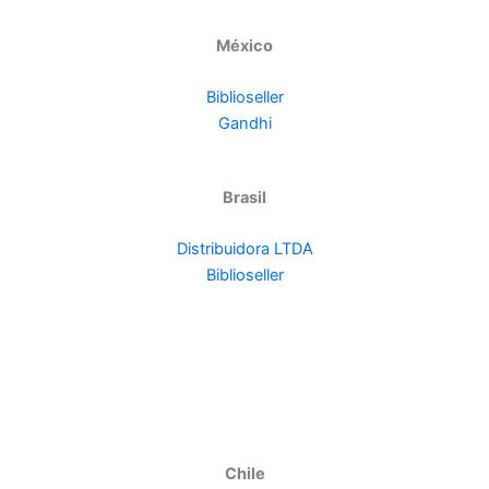
México
Biblioseller
Gandhi
Brasil
Distribuidora LTDA
Biblioseller
Chile