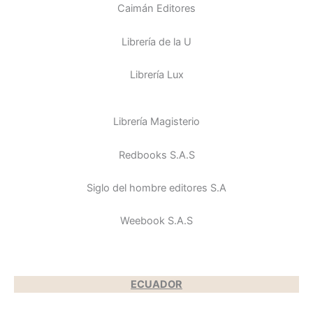
Caimán Editores
Librería de la U
Librería Lux
Librería Magisterio
Redbooks S.A.S
Siglo del hombre editores S.A
Weebook S.A.S
ECUADOR