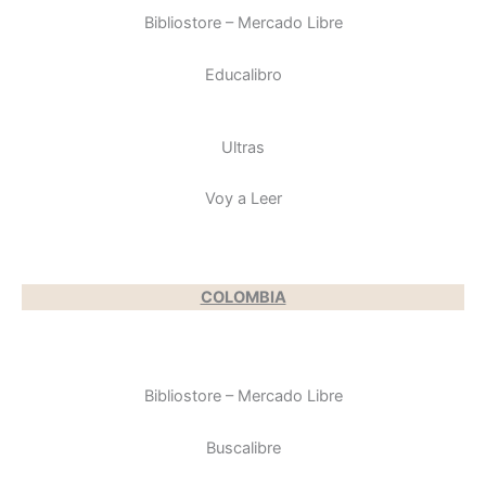
Bibliostore – Mercado Libre
Educalibro
Ultras
Voy a Leer
COLOMBIA
Bibliostore – Mercado Libre
Buscalibre