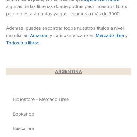
algunas de las librerías donde podrás pedir nuestros libros,
pero no estarán todas ya que llegamos a
más de 9000
.
Además, puedes encontrar todos nuestros títulos a nivel
mundial en
Amazon
, y Latinoamericano en
Mercado libre
y
Todos tus libros
.
ARGENTINA
Bibliostore – Mercado Libre
Bookshop
Buscalibre