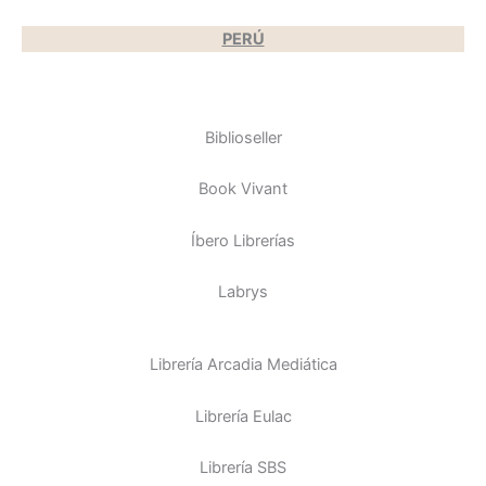
PERÚ
Biblioseller
Book Vivant
Íbero Librerías
Labrys
Librería Arcadia Mediática
Librería Eulac
Librería SBS