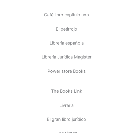
Café libro capítulo uno
El petirrojo
Librería española
Librería Jurídica Magister
Power store Books
The Books Link
Livraria
El gran libro jurídico