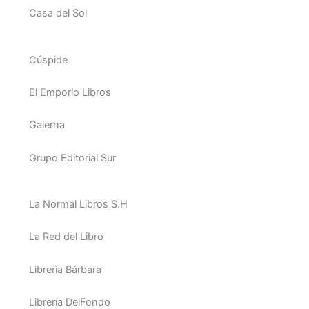
Casa del Sol
Cúspide
El Emporio Libros
Galerna
Grupo Editorial Sur
La Normal Libros S.H
La Red del Libro
Librería Bárbara
Librería DelFondo