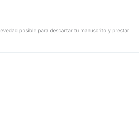
revedad posible para descartar tu manuscrito y prestar