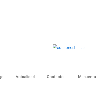
go
Actualidad
Contacto
Mi cuenta