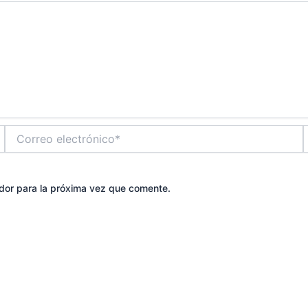
Correo
electrónico*
dor para la próxima vez que comente.