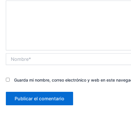
Nombre*
Guarda mi nombre, correo electrónico y web en este navega