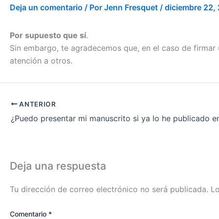
Deja un comentario
/ Por
Jenn Fresquet
/
diciembre 22,
Por supuesto que sí
.
Sin embargo, te agradecemos que, en el caso de firmar 
atención a otros.
ANTERIOR
Deja una respuesta
Tu dirección de correo electrónico no será publicada.
Lo
Comentario
*