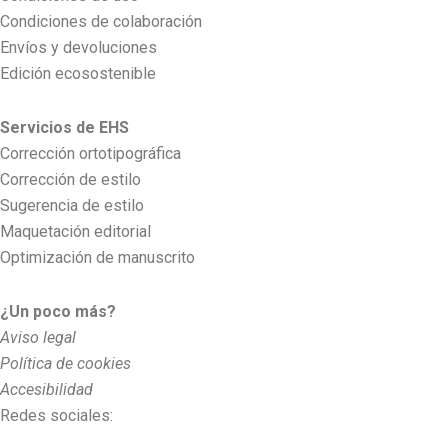
Condiciones de colaboración
Envíos y devoluciones
Edición ecosostenible
Servicios de EHS
Corrección ortotipográfica
Corrección de estilo
Sugerencia de estilo
Maquetación editorial
Optimización de manuscrito
¿Un poco más?
Aviso legal
Política de cookies
Accesibilidad
Redes sociales: