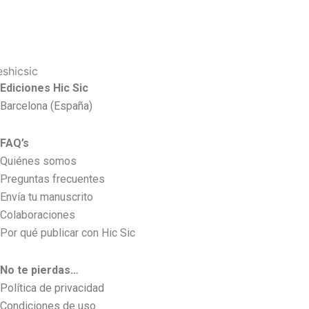
Ediciones Hic Sic
Barcelona (España)
FAQ’s
Quiénes somos
Preguntas frecuentes
Envía tu manuscrito
Colaboraciones
Por qué publicar con Hic Sic
No te pierdas…
Política de privacidad
Condiciones de uso